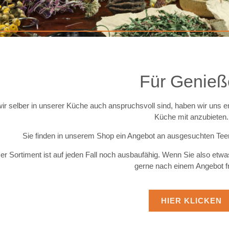
Für Genieß
ir selber in unserer Küche auch anspruchsvoll sind, haben wir uns en
Küche mit anzubieten.
Sie finden in unserem Shop ein Angebot an ausgesuchten Tee
er Sortiment ist auf jeden Fall noch ausbaufähig. Wenn Sie also etwa
gerne nach einem Angebot fr
HIER KLICKEN