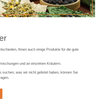
er
tschieden, Ihnen auch einige Produkte für die gute
mischungen und an einzelnen Kräutern.
s suchen, was wir nicht gelistet haben, können Sie
agen.​