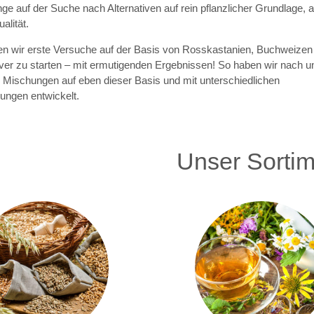
ge auf der Suche nach Alternativen auf rein pflanzlicher Grundlage,
alität.
n wir erste Versuche auf der Basis von Rosskastanien, Buchweizen
er zu starten – mit ermutigenden Ergebnissen! So haben wir nach u
 Mischungen auf eben dieser Basis und mit unterschiedlichen
ungen entwickelt.
Unser Sortim